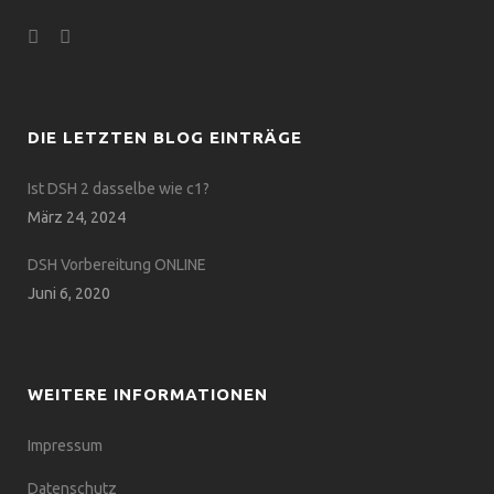
DIE LETZTEN BLOG EINTRÄGE
Ist DSH 2 dasselbe wie c1?
März 24, 2024
DSH Vorbereitung ONLINE
Juni 6, 2020
WEITERE INFORMATIONEN
Impressum
Datenschutz