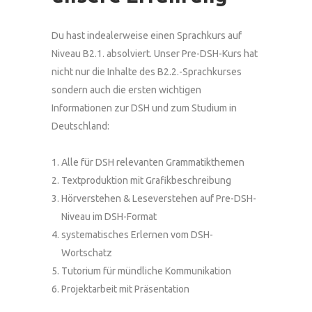
Du hast indealerweise einen Sprachkurs auf
Niveau B2.1. absolviert. Unser Pre-DSH-Kurs hat
nicht nur die Inhalte des B2.2.-Sprachkurses
sondern auch die ersten wichtigen
Informationen zur DSH und zum Studium in
Deutschland:
Alle für DSH relevanten Grammatikthemen
Textproduktion mit Grafikbeschreibung
Hörverstehen & Leseverstehen auf Pre-DSH-
Niveau im DSH-Format
systematisches Erlernen vom DSH-
Wortschatz
Tutorium für mündliche Kommunikation
Projektarbeit mit Präsentation