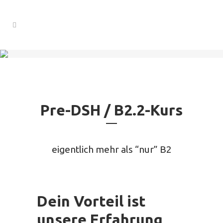
Pre-DSH / B2.2-Kurs
eigentlich mehr als “nur” B2
Dein Vorteil ist
unsere Erfahrung