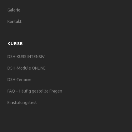
Galerie
Kontakt
KURSE
DSH-KURS INTENSIV
DSH-Module ONLINE
DSH-Termine
FAQ – Häufig gestellte Fragen
Einstufungstest