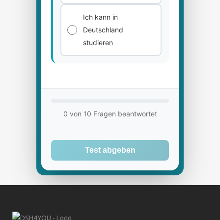
Ich kann in
Deutschland
studieren
0 von 10 Fragen beantwortet
Test abgeben