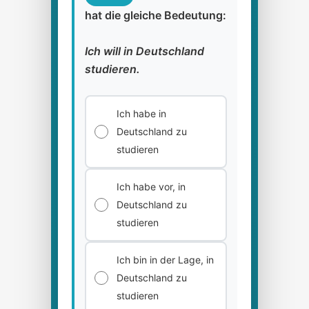
hat die gleiche Bedeutung:
Ich will in Deutschland
studieren.
Ich habe in
Deutschland zu
studieren
Ich habe vor, in
Deutschland zu
studieren
Ich bin in der Lage, in
Deutschland zu
studieren