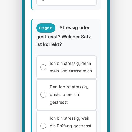
Stressig oder
Frage 6
gestresst? Welcher Satz
ist korrekt?
Ich bin stressig, denn
mein Job stresst mich
Der Job ist stressig,
deshalb bin ich
gestresst
Ich bin stressig, weil
die Prüfung gestresst