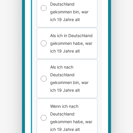
Deutschland
gekommen bin, war
ich 19 Jahre alt
Als ich in Deutschland
gekommen habe, war
ich 19 Jahre alt
Als ich nach
Deutschland
gekommen bin, war
ich 19 Jahre alt
Wenn ich nach
Deutschland
gekommen habe, war
ich 19 Jahre alt