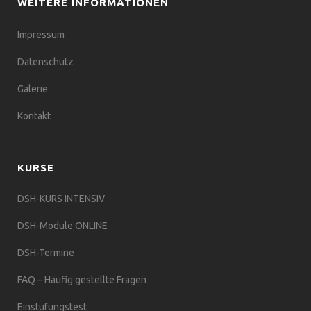
WEITERE INFORMATIONEN
Impressum
Datenschutz
Galerie
Kontakt
KURSE
DSH-KURS INTENSIV
DSH-Module ONLINE
DSH-Termine
FAQ – Häufig gestellte Fragen
Einstufungstest