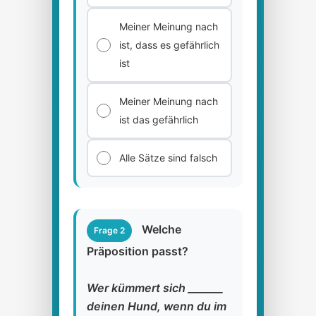
Meiner Meinung nach
ist, dass es gefährlich
ist
Meiner Meinung nach
ist das gefährlich
Alle Sätze sind falsch
Welche
Frage 2
Präposition passt?
Wer kümmert sich _______
deinen Hund, wenn du im