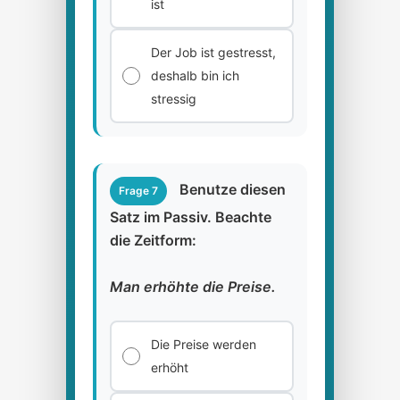
ist
Der Job ist gestresst,
deshalb bin ich
stressig
Benutze diesen
Frage 7
Satz im Passiv. Beachte
die Zeitform:
Man erhöhte die Preise.
Die Preise werden
erhöht