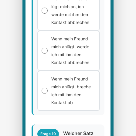
lügt mich an, ich
werde mit ihm den
Kontakt abbrechen
Wenn mein Freund
mich anlügt, werde
ich mit ihm den
Kontakt abbrechen
Wenn mein Freund
mich anlügt, breche
ich mit ihm den
Kontakt ab
Welcher Satz
Frage 10