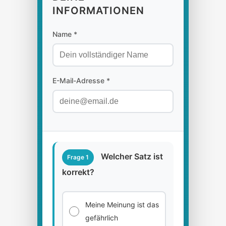
INFORMATIONEN
Name *
E-Mail-Adresse *
Welcher Satz ist
Frage 1
korrekt?
Meine Meinung ist das
gefährlich