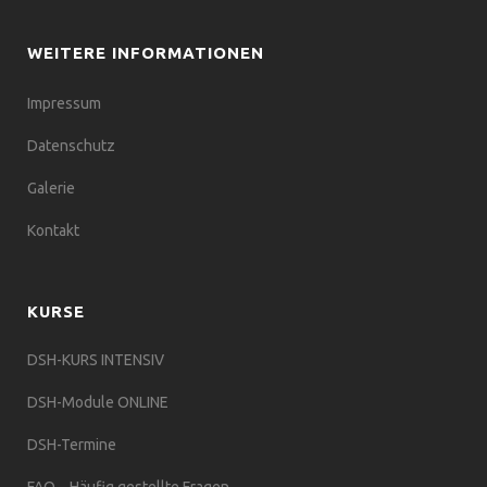
WEITERE INFORMATIONEN
Impressum
Datenschutz
Galerie
Kontakt
KURSE
DSH-KURS INTENSIV
DSH-Module ONLINE
DSH-Termine