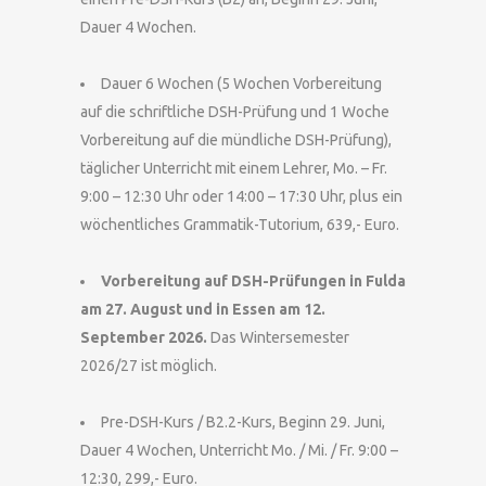
Dauer 4 Wochen.
Dauer 6 Wochen (5 Wochen Vorbereitung
auf die schriftliche DSH-Prüfung und 1 Woche
Vorbereitung auf die mündliche DSH-Prüfung),
täglicher Unterricht mit einem Lehrer, Mo. – Fr.
9:00 – 12:30 Uhr oder 14:00 – 17:30 Uhr, plus ein
wöchentliches Grammatik-Tutorium, 639,- Euro.
Vorbereitung auf DSH-Prüfungen in Fulda
am 27. August und in Essen am 12.
September 2026.
Das Wintersemester
2026/27 ist möglich.
Pre-DSH-Kurs / B2.2-Kurs, Beginn 29. Juni,
Dauer 4 Wochen, Unterricht Mo. / Mi. / Fr. 9:00 –
12:30, 299,- Euro.