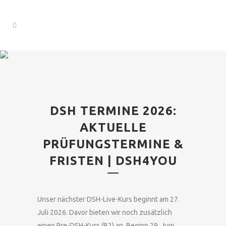
DSH TERMINE 2026:
AKTUELLE
PRÜFUNGSTERMINE &
FRISTEN | DSH4YOU
Unser nächster DSH-Live-Kurs beginnt am 27.
Juli 2026. Davor bieten wir noch zusätzlich
einen Pre-DSH-Kurs (B2) an, Beginn 29. Juni,