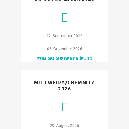
12. September 2026
05. Dezember 2026
ZUM ABLAUF DER PRÜFUNG
MITTWEIDA/CHEMNITZ
2026
29. August 2026