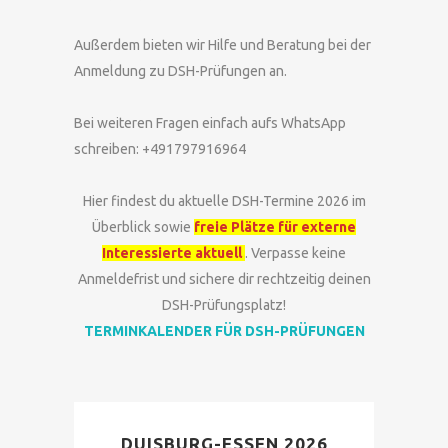
Außerdem bieten wir Hilfe und Beratung bei der
Anmeldung zu DSH-Prüfungen an.
Bei weiteren Fragen einfach aufs WhatsApp
schreiben: +491797916964
Hier findest du aktuelle DSH-Termine 2026 im
Überblick sowie
freie Plätze für externe
Interessierte aktuell
. Verpasse keine
Anmeldefrist und sichere dir rechtzeitig deinen
DSH-Prüfungsplatz!
TERMINKALENDER FÜR DSH-PRÜFUNGEN
DUISBURG-ESSEN 2026