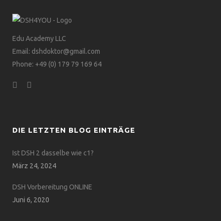
Edu Academy LLC
Email: dshdoktor@gmail.com
Phone: +49 (0) 179 79 169 64
DIE LETZTEN BLOG EINTRÄGE
Ist DSH 2 dasselbe wie c1?
März 24, 2024
DSH Vorbereitung ONLINE
Juni 6, 2020