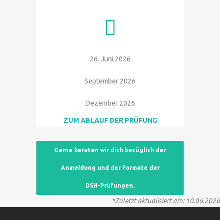
26. Juni 2026
September 2026
Dezember 2026
ZUM ABLAUF DER PRÜFUNG
Gerne beraten wir dich bezüglich der
Anmeldung und der Formate der
DSH-Prüfungen.
*Zuletzt aktualisiert am: 10.06.2026