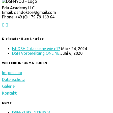
Edu Academy LLC
Email: dshdoktor@gmail.com
Phone: +49 (0) 179 79 169 64
Die letzten Blog Einträge
Ist DSH 2 dasselbe wie c1?
März 24, 2024
DSH Vorbereitung ONLINE
Juni 6, 2020
WEITERE INFORMATIONEN
Impressum
Datenschutz
Galerie
Kontakt
Kurse
DSH-KURS INTENSIV